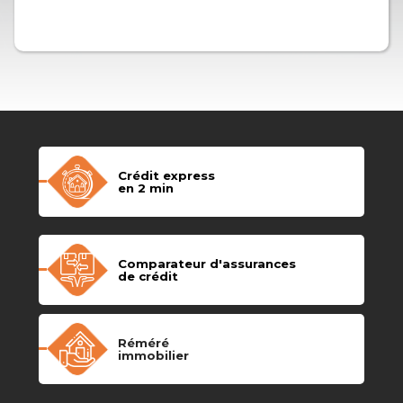
Crédit express
en 2 min
Comparateur d'assurances
de crédit
Réméré
immobilier