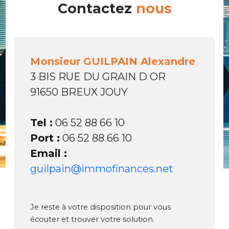
Contactez
nous
Monsieur GUILPAIN Alexandre
3 BIS RUE DU GRAIN D OR
91650 BREUX JOUY
Tel :
06 52 88 66 10
Port :
06 52 88 66 10
Email :
guilpain@immofinances.net
Je reste à votre disposition pour vous
écouter et trouver votre solution.