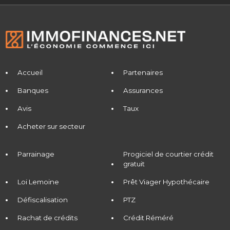
Accueil
Partenaires
Banques
Assurances
Avis
Taux
Acheter sur secteur
Parrainage
Progiciel de courtier crédit
gratuit
Loi Lemoine
Prêt Viager Hypothécaire
Défiscalisation
PTZ
Rachat de crédits
Crédit Réméré