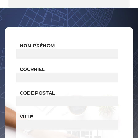
NOM PRÉNOM
COURRIEL
CODE POSTAL
VILLE