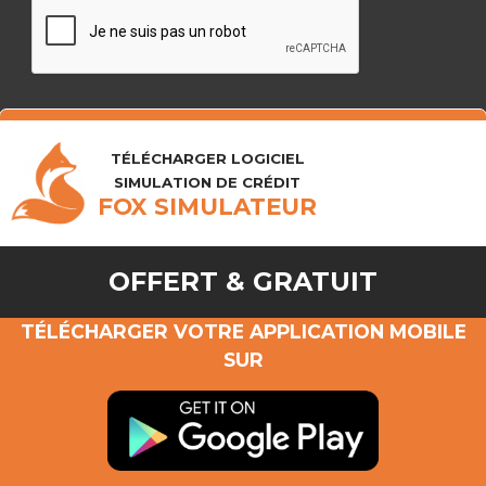
TÉLÉCHARGER LOGICIEL
SIMULATION DE CRÉDIT
FOX SIMULATEUR
OFFERT & GRATUIT
TÉLÉCHARGER VOTRE APPLICATION MOBILE
SUR