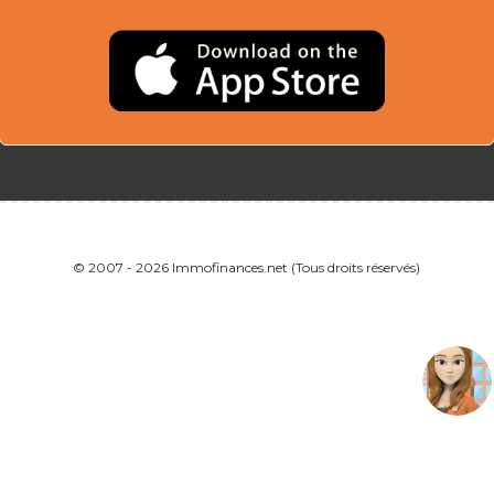
© 2007 - 2026 Immofinances.net (Tous droits réservés)