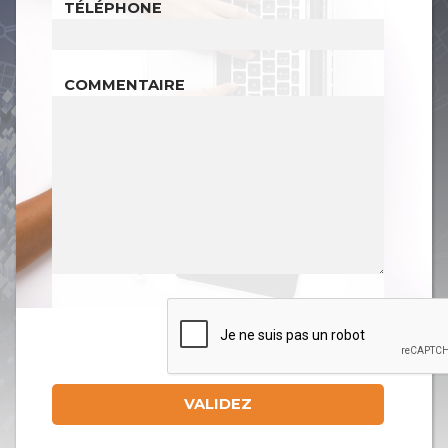
TÉLÉPHONE
COMMENTAIRE