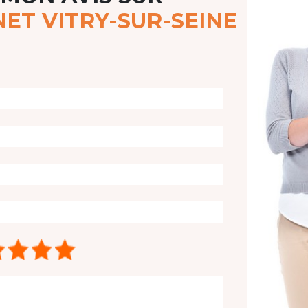
ET VITRY-SUR-SEINE