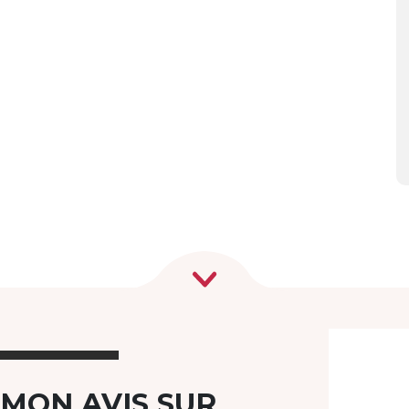
 MON AVIS SUR