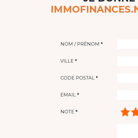
IMMOFINANCES.N
NOM / PRÉNOM
*
VILLE
*
CODE POSTAL
*
EMAIL
*
NOTE
*