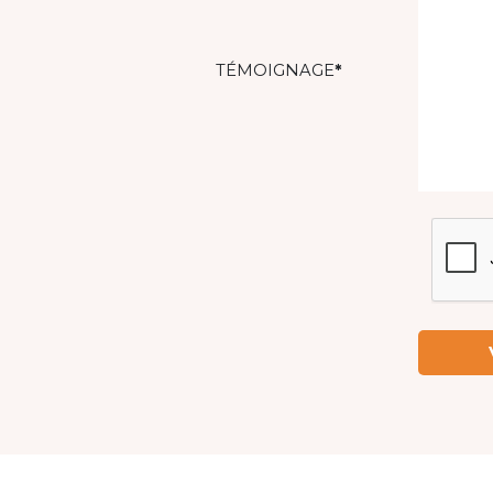
TÉMOIGNAGE
*