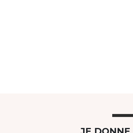
JE DONNE